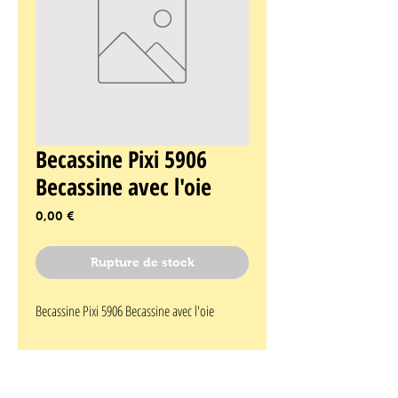
Becassine Pixi 5906
Becassine avec l'oie
Prix
0,00 €
Rupture de stock
Becassine Pixi 5906 Becassine avec l'oie