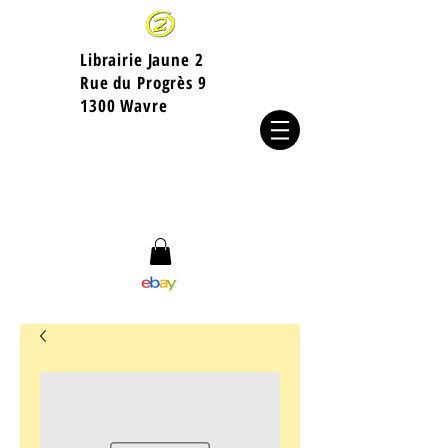
Librairie Jaune 2
​Rue du Progrès 9
1300 Wavre