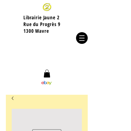
Librairie Jaune 2
​Rue du Progrès 9
1300 Wavre