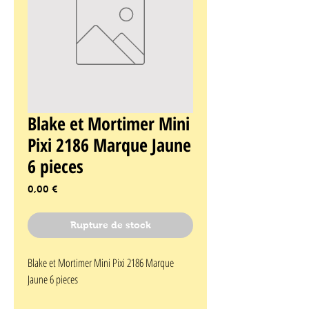
Blake et Mortimer Mini
Pixi 2186 Marque Jaune
6 pieces
Prix
0,00 €
Rupture de stock
Blake et Mortimer Mini Pixi 2186 Marque 
Jaune 6 pieces