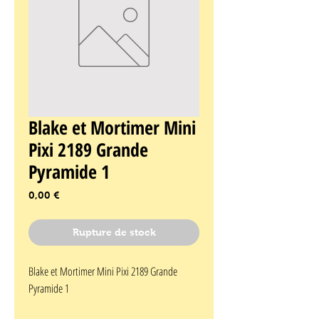
Blake et Mortimer Mini
Pixi 2189 Grande
Pyramide 1
Prix
0,00 €
Rupture de stock
Blake et Mortimer Mini Pixi 2189 Grande 
Pyramide 1