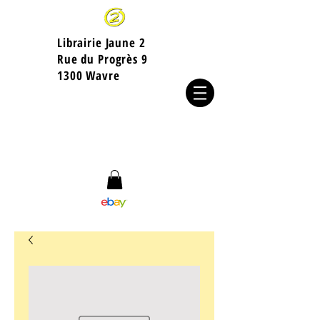
Librairie Jaune 2
​Rue du Progrès 9
1300 Wavre