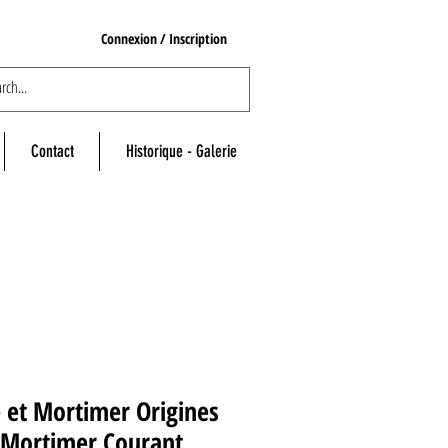
Connexion / Inscription
Contact
Historique - Galerie
 et Mortimer Origines
 Mortimer Courant