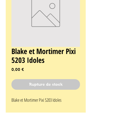
Blake et Mortimer Pixi
5203 Idoles
Prix
0,00 €
Rupture de stock
Blake et Mortimer Pixi 5203 Idoles