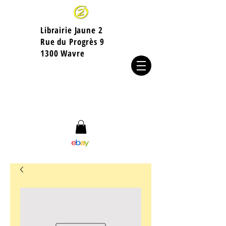
Librairie Jaune 2
​Rue du Progrès 9
1300 Wavre