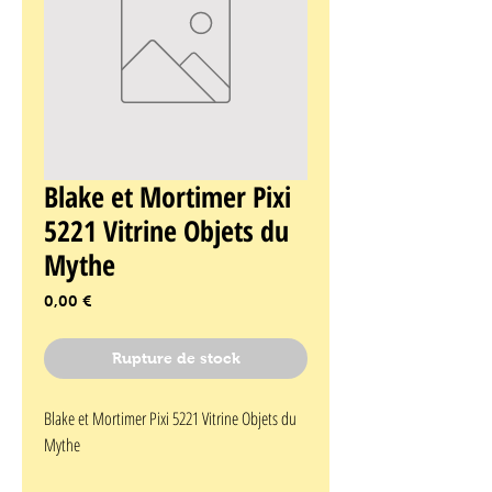
Blake et Mortimer Pixi
5221 Vitrine Objets du
Mythe
Prix
0,00 €
Rupture de stock
Blake et Mortimer Pixi 5221 Vitrine Objets du 
Mythe