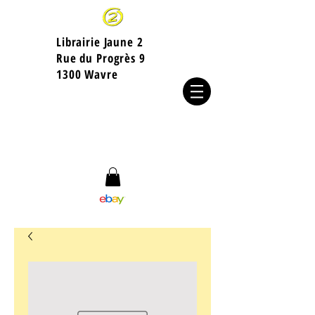
Librairie Jaune 2
​Rue du Progrès 9
1300 Wavre