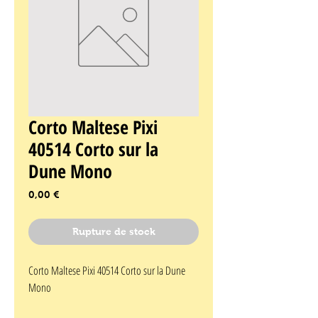
Corto Maltese Pixi
40514 Corto sur la
Dune Mono
Prix
0,00 €
Rupture de stock
Corto Maltese Pixi 40514 Corto sur la Dune 
Mono