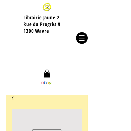
Librairie Jaune 2
​Rue du Progrès 9
1300 Wavre