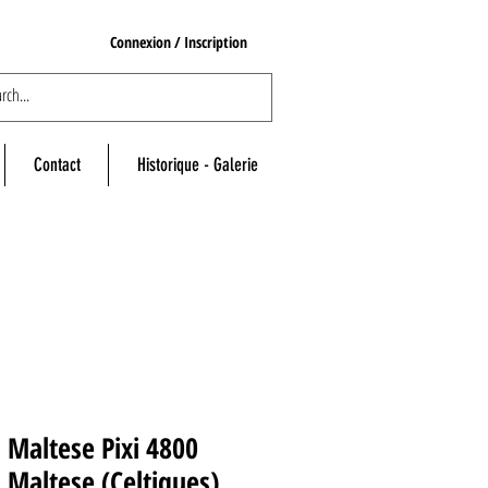
Connexion / Inscription
Contact
Historique - Galerie
 Maltese Pixi 4800
 Maltese (Celtiques)