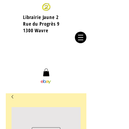
Librairie Jaune 2
​Rue du Progrès 9
1300 Wavre