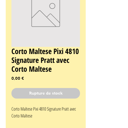
Corto Maltese Pixi 4810
Signature Pratt avec
Corto Maltese
Prix
0,00 €
Rupture de stock
Corto Maltese Pixi 4810 Signature Pratt avec 
Corto Maltese