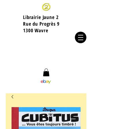
Librairie Jaune 2
​Rue du Progrès 9
1300 Wavre