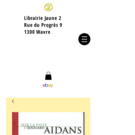
Librairie Jaune 2
​Rue du Progrès 9
1300 Wavre