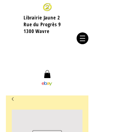
Librairie Jaune 2
​Rue du Progrès 9
1300 Wavre