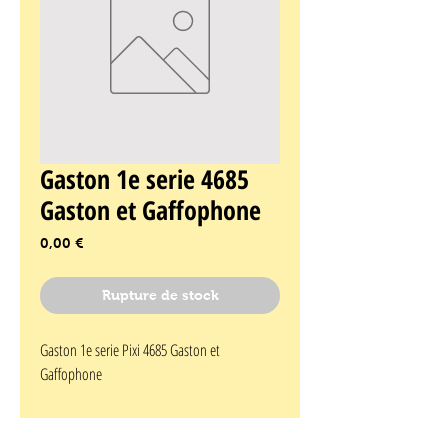
Gaston 1e serie 4685
Gaston et Gaffophone
Prix
0,00 €
Rupture de stock
Gaston 1e serie Pixi 4685 Gaston et 
Gaffophone