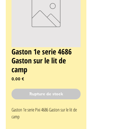
Gaston 1e serie 4686
Gaston sur le lit de
camp
Prix
0,00 €
Rupture de stock
Gaston 1e serie Pixi 4686 Gaston sur le lit de 
camp