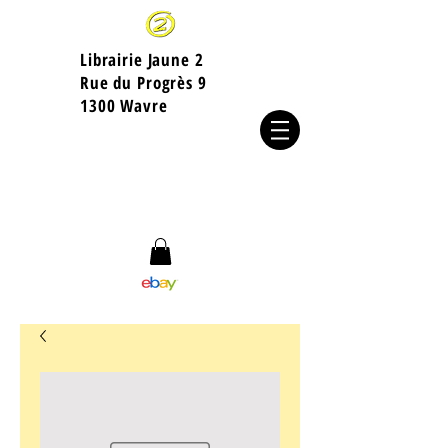
Librairie Jaune 2
​Rue du Progrès 9
1300 Wavre