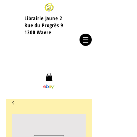
Librairie Jaune 2
​Rue du Progrès 9
1300 Wavre