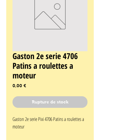
Gaston 2e serie 4706
Patins a roulettes a
moteur
Prix
0,00 €
Rupture de stock
Gaston 2e serie Pixi 4706 Patins a roulettes a 
moteur