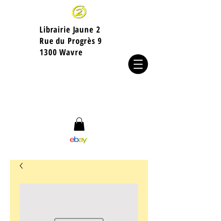
Librairie Jaune 2
​Rue du Progrès 9
1300 Wavre