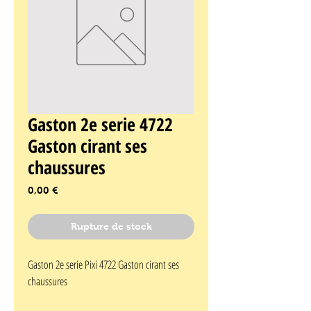
Gaston 2e serie 4722
Gaston cirant ses
chaussures
Prix
0,00 €
Rupture de stock
Gaston 2e serie Pixi 4722 Gaston cirant ses 
chaussures