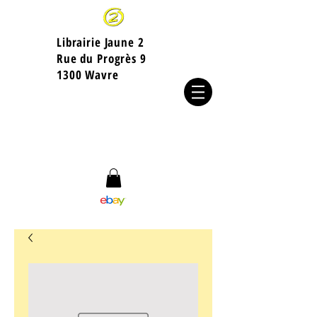
Librairie Jaune 2
​Rue du Progrès 9
1300 Wavre