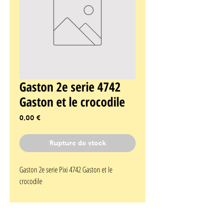
Gaston 2e serie 4742
Gaston et le crocodile
Prix
0,00 €
Rupture de stock
Gaston 2e serie Pixi 4742 Gaston et le 
crocodile