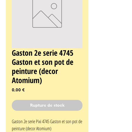
Gaston 2e serie 4745
Gaston et son pot de
peinture (decor
Atomium)
Prix
0,00 €
Rupture de stock
Gaston 2e serie Pixi 4745 Gaston et son pot de 
peinture (decor Atomium)