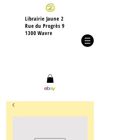
Librairie Jaune 2
​Rue du Progrès 9
1300 Wavre