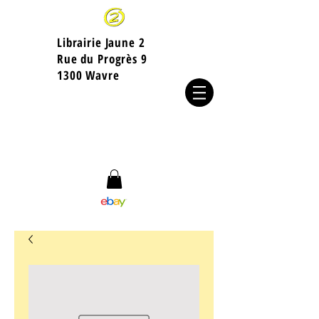
Librairie Jaune 2
​Rue du Progrès 9
1300 Wavre