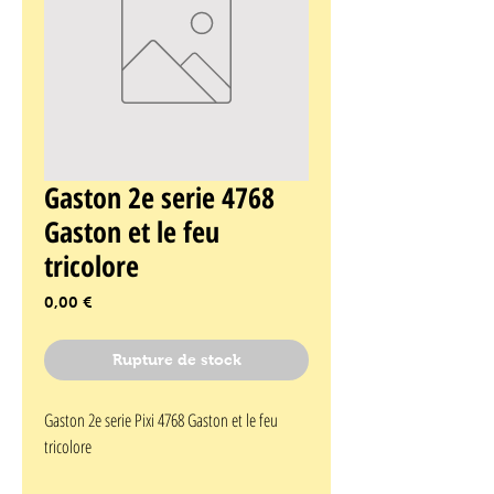
Gaston 2e serie 4768
Gaston et le feu
tricolore
Prix
0,00 €
Rupture de stock
Gaston 2e serie Pixi 4768 Gaston et le feu 
tricolore