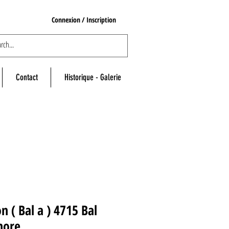
Connexion / Inscription
Contact
Historique - Galerie
n ( Bal a ) 4715 Bal
ore