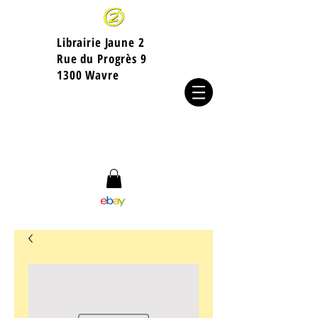
Librairie Jaune 2
​Rue du Progrès 9
1300 Wavre