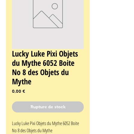
Lucky Luke Pixi Objets
du Mythe 6052 Boite
No 8 des Objets du
Mythe
Prix
0,00 €
Rupture de stock
Lucky Luke Pixi Objets du Mythe 6052 Boite 
No 8 des Objets du Mythe