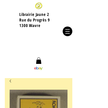
Librairie Jaune 2
​Rue du Progrès 9
1300 Wavre