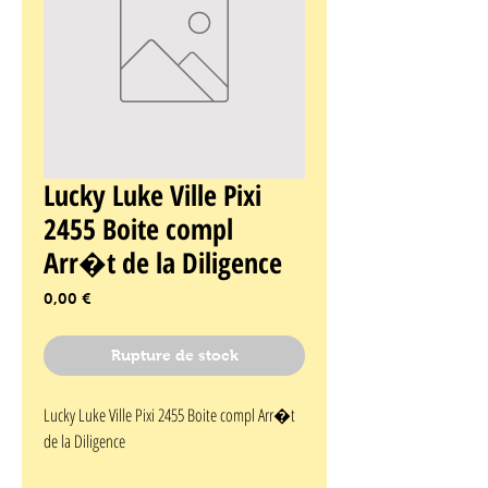
Lucky Luke Ville Pixi
2455 Boite compl
Arr�t de la Diligence
Prix
0,00 €
Rupture de stock
Lucky Luke Ville Pixi 2455 Boite compl Arr�t 
de la Diligence