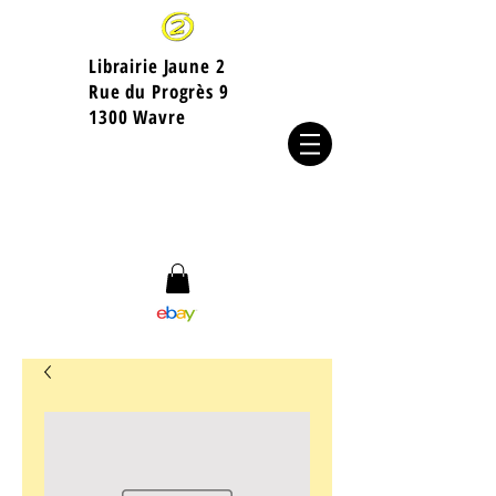
Librairie Jaune 2
​Rue du Progrès 9
1300 Wavre