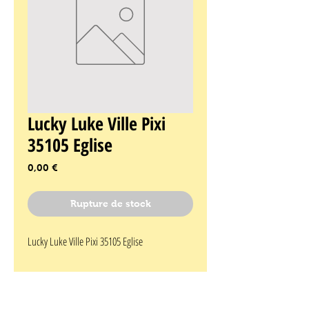
Lucky Luke Ville Pixi
35105 Eglise
Prix
0,00 €
Rupture de stock
Lucky Luke Ville Pixi 35105 Eglise