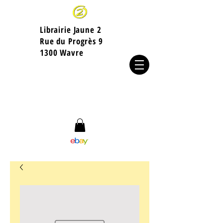
Librairie Jaune 2
​Rue du Progrès 9
1300 Wavre