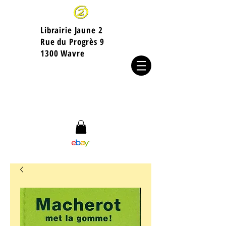
Librairie Jaune 2
​Rue du Progrès 9
1300 Wavre