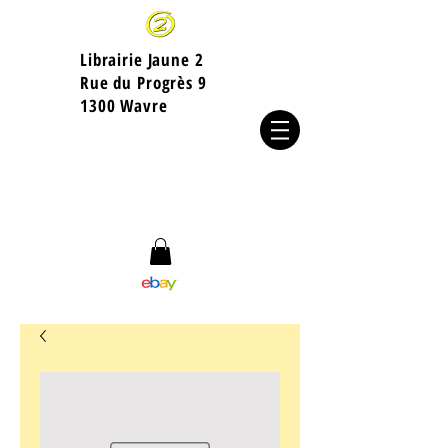
Librairie Jaune 2
​Rue du Progrès 9
1300 Wavre