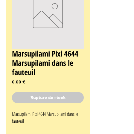
Marsupilami Pixi 4644
Marsupilami dans le
fauteuil
Prix
0,00 €
Rupture de stock
Marsupilami Pixi 4644 Marsupilami dans le 
fauteuil