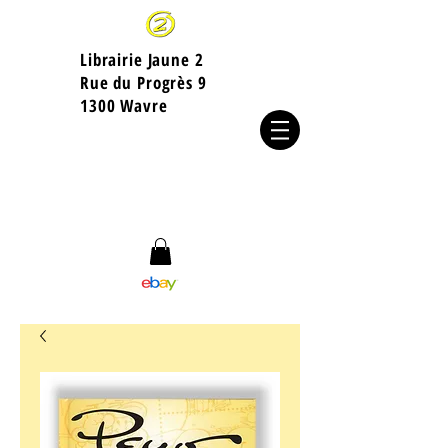
Librairie Jaune 2
​Rue du Progrès 9
1300 Wavre