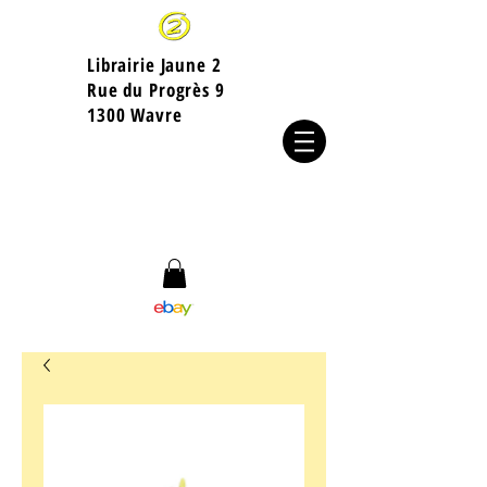
Librairie Jaune 2
​Rue du Progrès 9
1300 Wavre