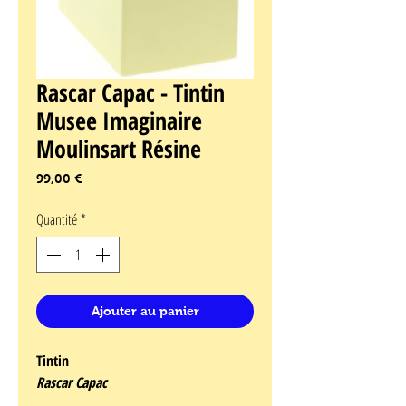
Rascar Capac - Tintin
Musee Imaginaire
Moulinsart Résine
Prix
99,00 €
Quantité
*
Ajouter au panier
Tintin
Rascar Capac