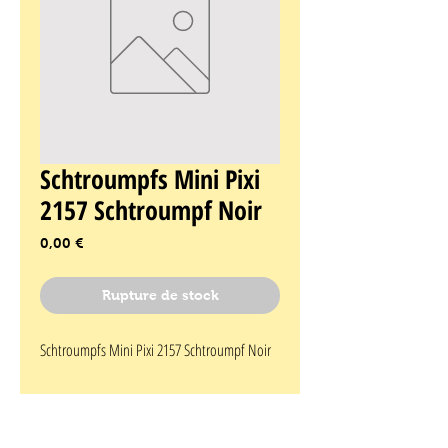
Schtroumpfs Mini Pixi
2157 Schtroumpf Noir
Prix
0,00 €
Rupture de stock
Schtroumpfs Mini Pixi 2157 Schtroumpf Noir