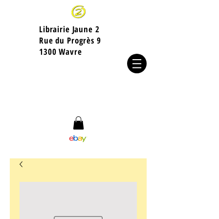
Librairie Jaune 2
​Rue du Progrès 9
1300 Wavre