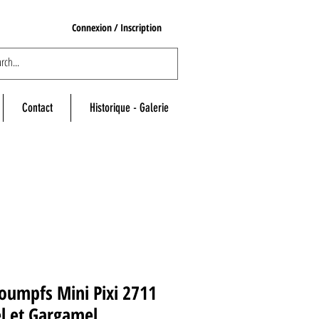
Connexion / Inscription
Contact
Historique - Galerie
oumpfs Mini Pixi 2711
l et Gargamel