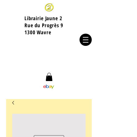
Librairie Jaune 2
​Rue du Progrès 9
1300 Wavre