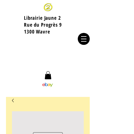
Librairie Jaune 2
​Rue du Progrès 9
1300 Wavre