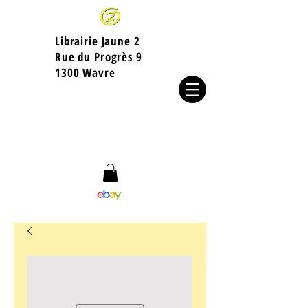
Librairie Jaune 2
​Rue du Progrès 9
1300 Wavre