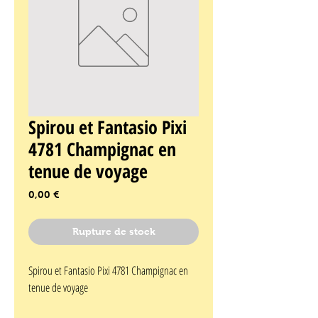
Spirou et Fantasio Pixi
4781 Champignac en
tenue de voyage
Prix
0,00 €
Rupture de stock
Spirou et Fantasio Pixi 4781 Champignac en 
tenue de voyage