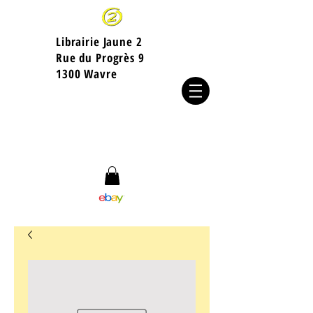
Librairie Jaune 2
​Rue du Progrès 9
1300 Wavre