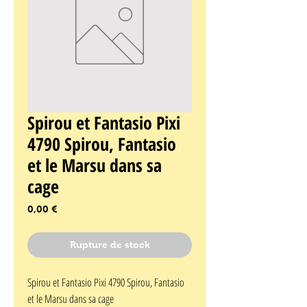
Spirou et Fantasio Pixi
4790 Spirou, Fantasio
et le Marsu dans sa
cage
Prix
0,00 €
Rupture de stock
Spirou et Fantasio Pixi 4790 Spirou, Fantasio 
et le Marsu dans sa cage