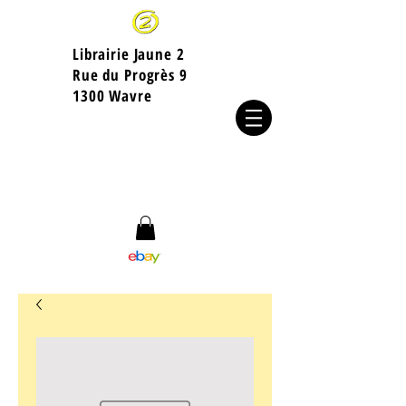
Librairie Jaune 2
​Rue du Progrès 9
1300 Wavre