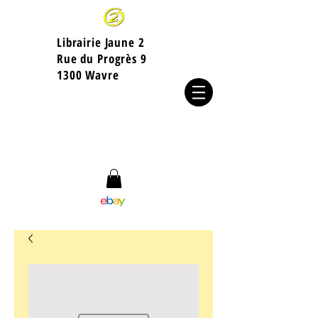
Librairie Jaune 2
​Rue du Progrès 9
1300 Wavre