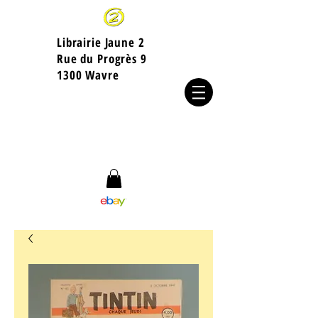
Librairie Jaune 2
​Rue du Progrès 9
1300 Wavre