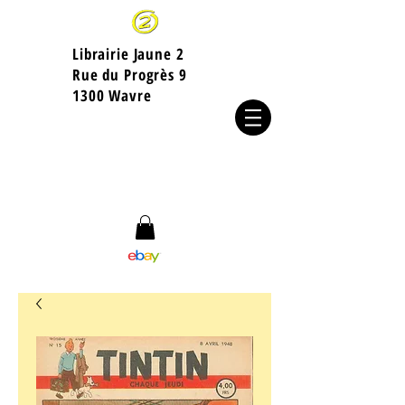
Librairie Jaune 2
​Rue du Progrès 9
1300 Wavre