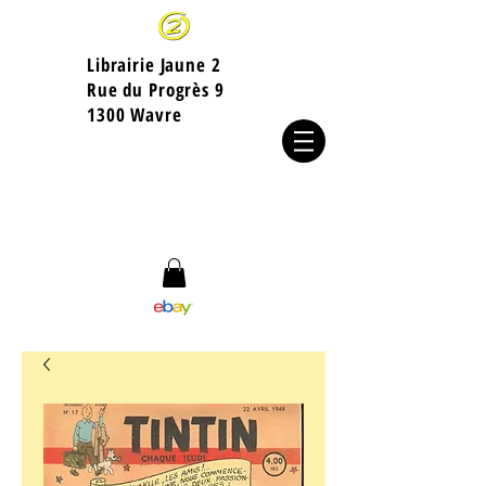
Librairie Jaune 2
​Rue du Progrès 9
1300 Wavre