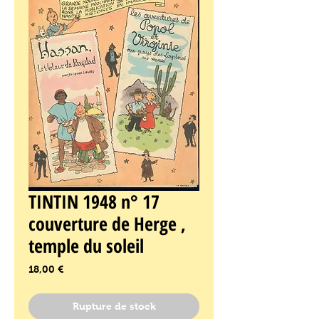
TINTIN 1948 n° 17
couverture de Herge ,
temple du soleil
Prix
18,00 €
Rupture de stock