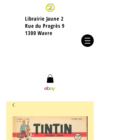
Librairie Jaune 2
​Rue du Progrès 9
1300 Wavre