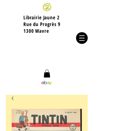
Librairie Jaune 2
​Rue du Progrès 9
1300 Wavre