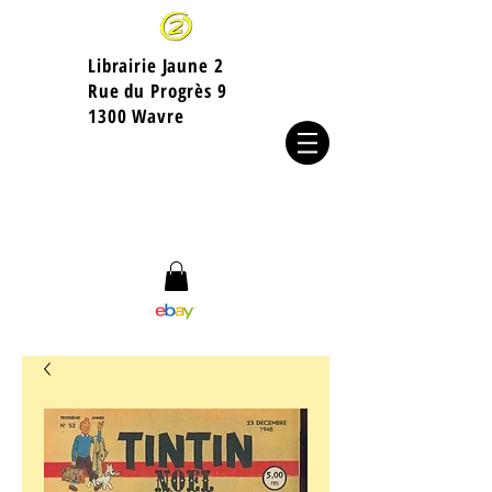
Librairie Jaune 2
​Rue du Progrès 9
1300 Wavre