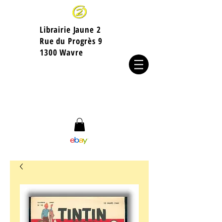
Librairie Jaune 2
​Rue du Progrès 9
1300 Wavre