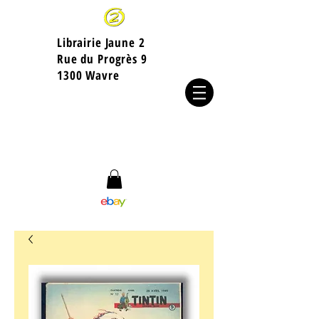
Librairie Jaune 2
​Rue du Progrès 9
1300 Wavre