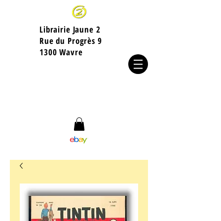
Librairie Jaune 2
​Rue du Progrès 9
1300 Wavre