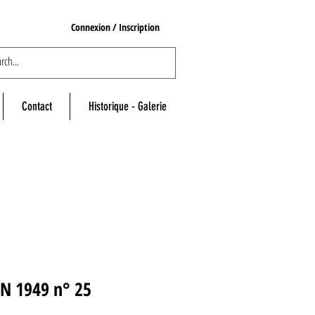
Connexion / Inscription
Contact
Historique - Galerie
IN 1949 n° 25