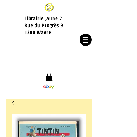
Librairie Jaune 2
​Rue du Progrès 9
1300 Wavre