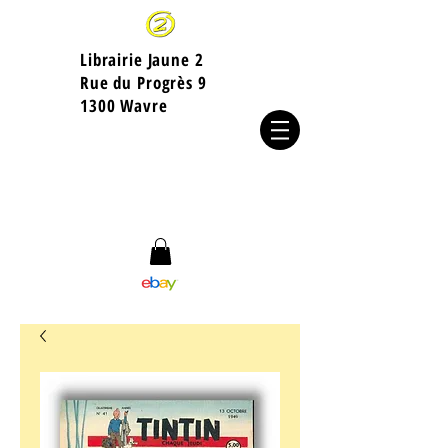
Librairie Jaune 2
​Rue du Progrès 9
1300 Wavre