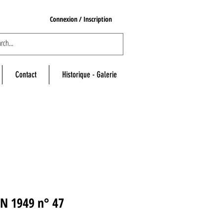
Connexion / Inscription
Contact
Historique - Galerie
IN 1949 n° 47