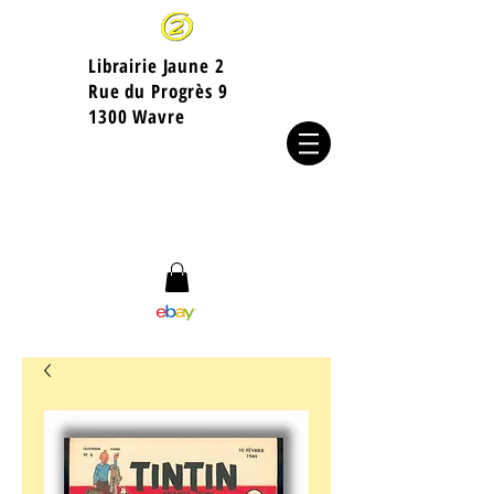
Librairie Jaune 2
​Rue du Progrès 9
1300 Wavre